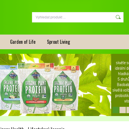
Garden of Life
Sprout Living