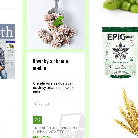
Novinky a akcie e-
mailom
Chcete od nás dostávať
novinky priamo na svoj e-
mail?
Táto stránka je chránená
službou reCAPTCHA.
Zistiť viac.