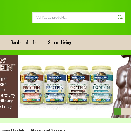
Garden of Life
Sprout Living